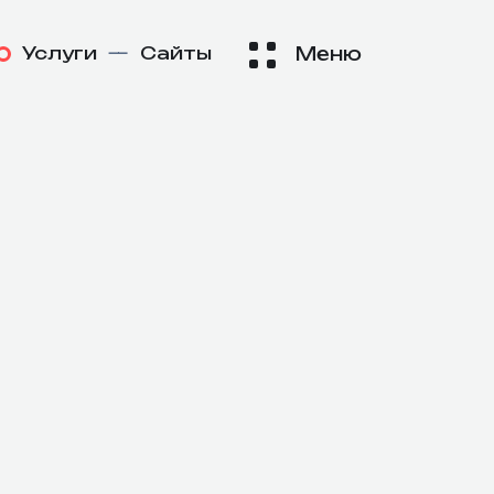
Услуги
—
Сайты
Меню