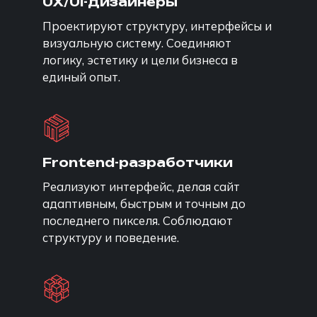
UX/UI-дизайнеры
Проектируют структуру, интерфейсы и
визуальную систему. Соединяют
логику, эстетику и цели бизнеса в
единый опыт.
Frontend-разработчики
Реализуют интерфейс, делая сайт
адаптивным, быстрым и точным до
последнего пикселя. Соблюдают
структуру и поведение.