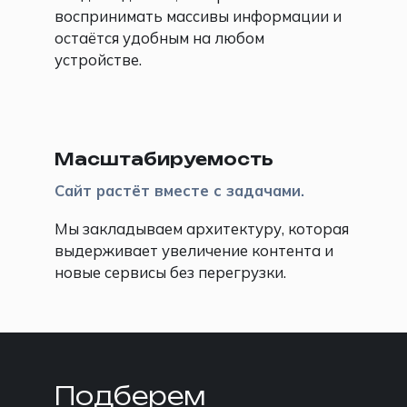
воспринимать массивы информации и
остаётся удобным на любом
устройстве.
⚙️
Масштабируемость
Сайт растёт вместе с задачами.
Мы закладываем архитектуру, которая
выдерживает увеличение контента и
новые сервисы без перегрузки.
Подберем