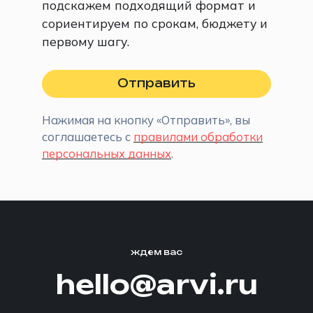
подскажем подходящий формат и
сориентируем по срокам, бюджету и
первому шагу.
Отправить
Нажимая на кнопку «Отправить», вы
соглашаетесь с
правилами обработки
персональных данных
.
ждем вас
hello@arvi.ru