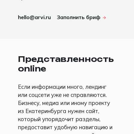
hello@arvi.ru
Заполнить бриф
Представленность
online
Если информации много, лендинг
или соцсети уже не справляются.
Бизнесу, медиа или иному проекту
из Екатеринбурга нужен сайт,
который упорядочит разделы,
предоставит удобную навигацию и