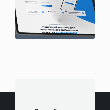
команда под задачу