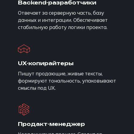
Backend-разработчики
Отвечает за серверную часть, базу
данных и интеграции. Обеспечивает
стабильную работу логики проекта.
UX-копирайтеры
Пишут продающие, живые тексты,
формируют тональность, упаковывают
смыслы под UX.
Продакт-менеджер