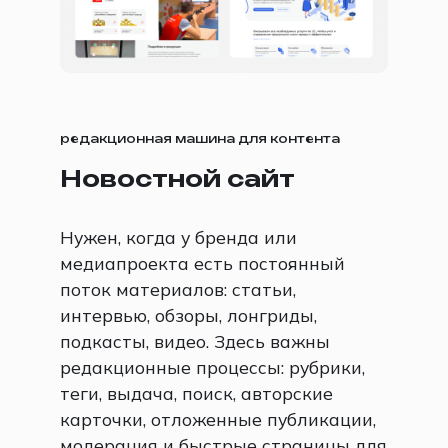
редакционная машина для контента
Новостной сайт
Нужен, когда у бренда или
медиапроекта есть постоянный
поток материалов: статьи,
интервью, обзоры, лонгриды,
подкасты, видео. Здесь важны
редакционные процессы: рубрики,
теги, выдача, поиск, авторские
карточки, отложенные публикации,
модерация и быстрые страницы для