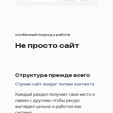
особенный подход к работе
Не просто сайт
📚
Структура прежде всего
Строим сайт вокруг логики контента.
Каждый раздел получает своё место и
связан с другими, чтобы ресурс
выглядел цельно и работал как
система.