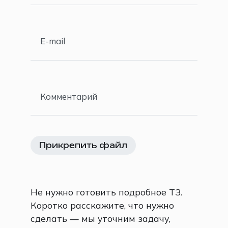
E-mail
Комментарий
Прикрепить файл
Не нужно готовить подробное ТЗ.
Коротко расскажите, что нужно
сделать — мы уточним задачу,