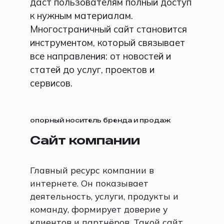
даст пользователям полный доступ
к нужным материалам.
Многостраничный сайт становится
инструментом, который связывает
все направления: от новостей и
статей до услуг, проектов и
сервисов.
опорный носитель бренда и продаж
Сайт компании
Главный ресурс компании в
интернете. Он показывает
деятельность, услуги, продукты и
команду, формирует доверие у
клиентов и партнёров. Такой сайт