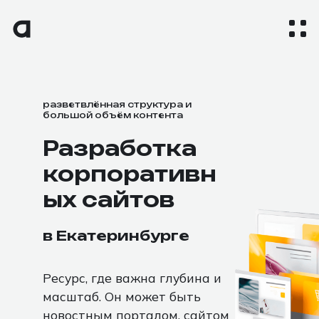
разветвлённая структура и
большой объём контента
Разработка
корпоративн
ых сайтов
в Екатеринбурге
Ресурс, где важна глубина и
масштаб. Он может быть
новостным порталом, сайтом