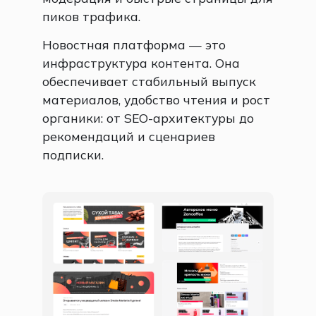
пиков трафика.
Новостная платформа — это
инфраструктура контента. Она
обеспечивает стабильный выпуск
материалов, удобство чтения и рост
органики: от SEO-архитектуры до
рекомендаций и сценариев
подписки.