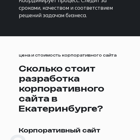
Координирует процесс. Следит за
сроками, качеством и соответствием
решений задачам бизнеса.
цена и стоимость корпоративного сайта
Сколько стоит
разработка
корпоративного
сайта в
Екатеринбурге?
Корпоративный сайт