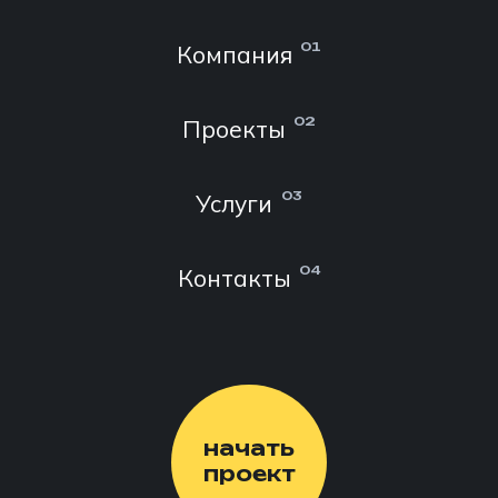
Компания
01
Проекты
02
Услуги
03
Контакты
04
начать
проект