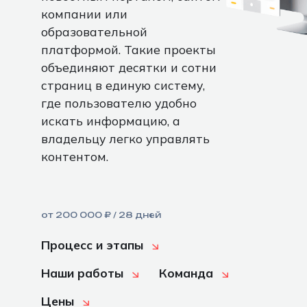
компании или
образовательной
платформой. Такие проекты
объединяют десятки и сотни
страниц в единую систему,
где пользователю удобно
искать информацию, а
владельцу легко управлять
контентом.
от 200 000 ₽ / 28 дней
Процесс и этапы
Наши работы
Команда
Цены