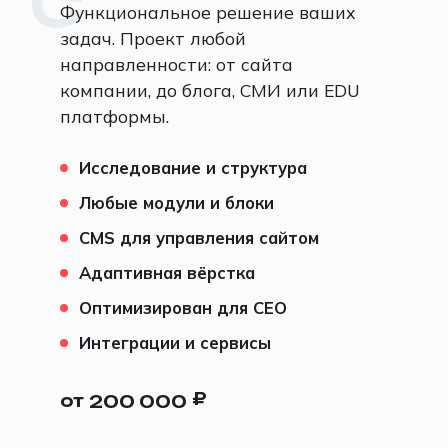
C
Функциональное решение ваших
задач. Проект любой
направленности: от сайта
компании, до блога, СМИ или EDU
платформы.
Исследование и структура
Любые модули и блоки
CMS для управления сайтом
Адаптивная вёрстка
Оптимизирован для СЕО
Интеграции и сервисы
₽
от
200 000