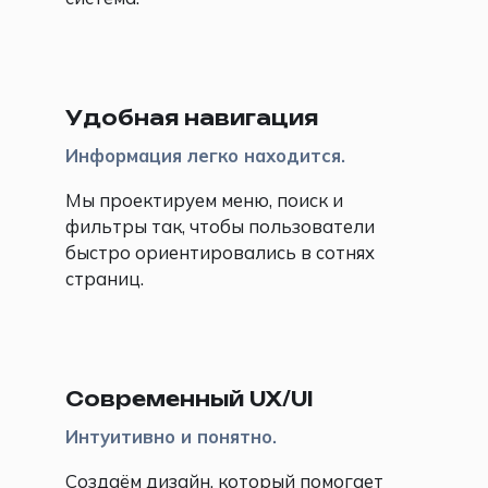
🔗
Удобная навигация
Информация легко находится.
Мы проектируем меню, поиск и
фильтры так, чтобы пользователи
быстро ориентировались в сотнях
страниц.
📱
Современный UX/UI
Интуитивно и понятно.
Создаём дизайн, который помогает