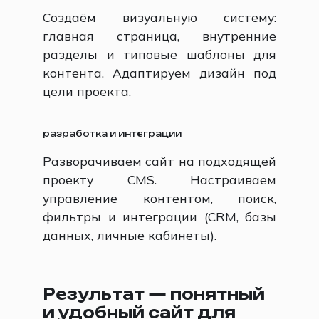
Создаём визуальную систему:
главная страница, внутренние
разделы и типовые шаблоны для
контента. Адаптируем дизайн под
цели проекта.
разработка и интеграции
Разворачиваем сайт на подходящей
проекту CMS. Настраиваем
управление контентом, поиск,
фильтры и интеграции (CRM, базы
данных, личные кабинеты).
Результат — понятный
и удобный сайт для