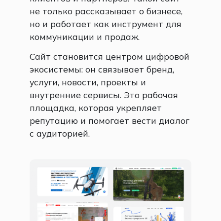
не только рассказывает о бизнесе,
но и работает как инструмент для
коммуникации и продаж.
Сайт становится центром цифровой
экосистемы: он связывает бренд,
услуги, новости, проекты и
внутренние сервисы. Это рабочая
площадка, которая укрепляет
репутацию и помогает вести диалог
с аудиторией.