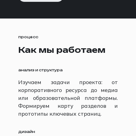
процесс
Как мы работаем
анализ и структура
Изучаем задачи проекта: от
корпоративного ресурса до медиа
или образовательной платформы.
Формируем карту разделов и
прототипы ключевых страниц.
дизайн