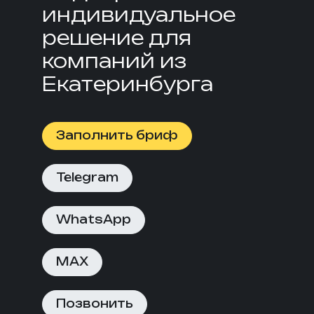
индивидуальное
решение для
компаний из
Екатеринбурга
Заполнить бриф
Telegram
WhatsApp
MAX
Позвонить