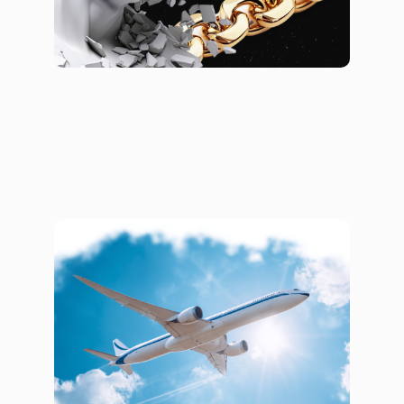
Цифровой сервис для бизнес-
путешествий
Сайты
Корпоративные сайты