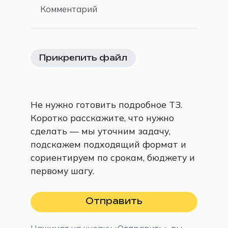
Комментарий
Прикрепить файл
Не нужно готовить подробное ТЗ.
Коротко расскажите, что нужно
сделать — мы уточним задачу,
подскажем подходящий формат и
сориентируем по срокам, бюджету и
первому шагу.
Отправить