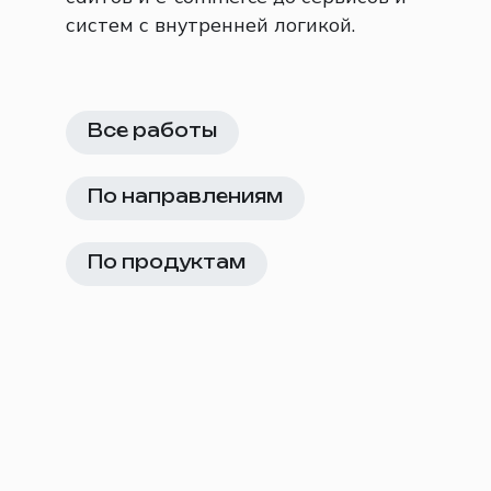
систем с внутренней логикой.
Все работы
По направлениям
По продуктам