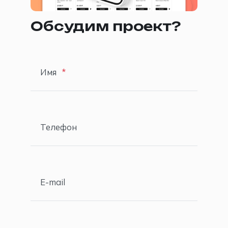
Обсудим проект?
Имя
Телефон
E-mail