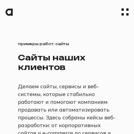
примеры работ: сайты
Сайты наших
клиентов
Делаем сайты, сервисы и веб-
системы, которые стабильно
работают и помогают компаниям
продавать или автоматизировать
процессы. Здесь собраны кейсы веб-
разработки: от корпоративных
сайтов и e-commerce до сервисов и