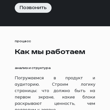
Позвонить
процесс
Как мы работаем
анализ и структура
Погружаемся в продукт и
аудиторию. Строим логику
страницы: что должно быть на
первом экране, какие блоки
раскрывают ценность, чем
подводим к заявке.