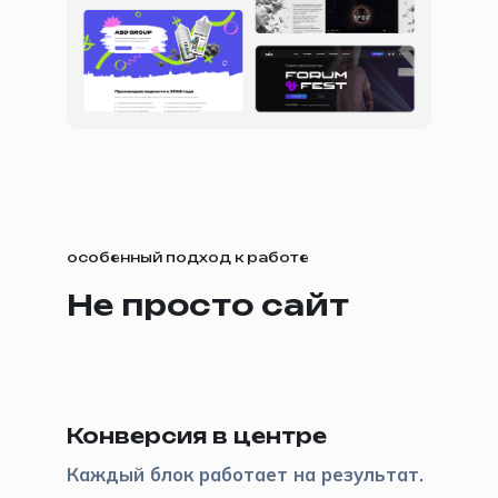
особенный подход к работе
Не просто сайт
🎯
Конверсия в центре
Каждый блок работает на результат.