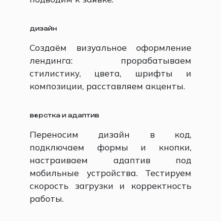
дизайн
Создаём визуальное оформление
лендинга: прорабатываем
стилистику, цвета, шрифты и
композиции, расставляем акценты.
верстка и адаптив
Переносим дизайн в код,
подключаем формы и кнопки,
настраиваем адаптив под
мобильные устройства. Тестируем
скорость загрузки и корректность
работы.