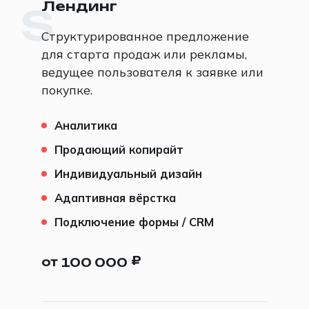
Лендинг
S
Структурированное предложение
для старта продаж или рекламы,
ведущее пользователя к заявке или
покупке.
Аналитика
Продающий копирайт
Индивидуальный дизайн
Адаптивная вёрстка
Подключение формы / CRM
₽
от
100 000