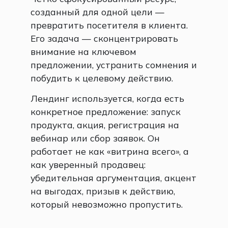
созданный для одной цели —
превратить посетителя в клиента.
Его задача — сконцентрировать
внимание на ключевом
предложении, устранить сомнения и
побудить к целевому действию.
Лендинг используется, когда есть
конкретное предложение: запуск
продукта, акция, регистрация на
вебинар или сбор заявок. Он
работает не как «витрина всего», а
как уверенный продавец:
убедительная аргументация, акцент
на выгодах, призыв к действию,
который невозможно пропустить.