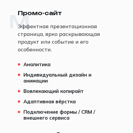
Промо-сайт
M
Эффектная презентационная
страница, ярко раскрывающая
продукт или событие и его
особенности.
Аналитика
Индивидуальный дизайн и
анимации
Вовлекающий копирайт
Адаптивная вёрстка
Подключение формы / CRM /
внешнего сервиса