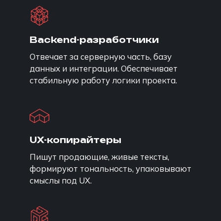
Backend-разработчики
Отвечает за серверную часть, базу
данных и интеграции. Обеспечивает
стабильную работу логики проекта.
UX-копирайтеры
Пишут продающие, живые тексты,
формируют тональность, упаковывают
смыслы под UX.