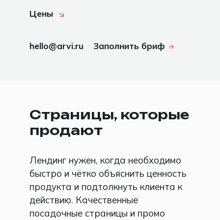
Цены
hello@arvi.ru
Заполнить бриф
Страницы, которые
продают
Лендинг нужен, когда необходимо
быстро и чётко объяснить ценность
продукта и подтолкнуть клиента к
действию. Качественные
посадочные страницы и промо