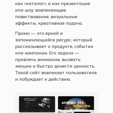
как «каталог», а как презентация
или шоу: вовлекающее
повествование, визуальные
эффекты, креативная подача.
Промо — это яркий и
запоминающийся ресурс, который
рассказывает о продукте, событии
или кампании. Его задача —
привлечь внимание, вызвать
эмоции и быстро донести ценность.
Такой сайт вовлекает пользователя
и побуждает к действию.