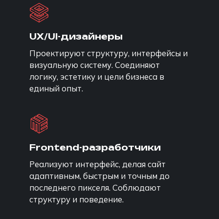
UX/UI-дизайнеры
Проектируют структуру, интерфейсы и
визуальную систему. Соединяют
логику, эстетику и цели бизнеса в
единый опыт.
Frontend-разработчики
Реализуют интерфейс, делая сайт
адаптивным, быстрым и точным до
последнего пикселя. Соблюдают
структуру и поведение.