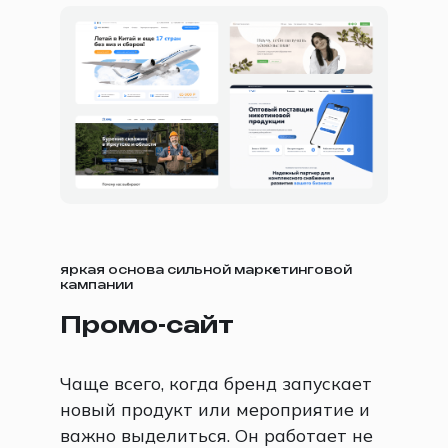
яркая основа сильной маркетинговой
кампании
Промо-сайт
Чаще всего, когда бренд запускает
новый продукт или мероприятие и
важно выделиться. Он работает не