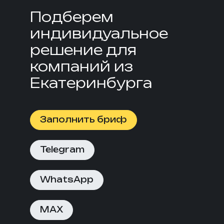
Подберем
индивидуальное
решение для
компаний из
Екатеринбурга
Заполнить бриф
Telegram
WhatsApp
MAX