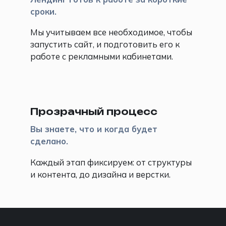
сроки.
Мы учитываем все необходимое, чтобы
запустить сайт, и подготовить его к
работе с рекламными кабинетами.
🔍
Прозрачный процесс
Вы знаете, что и когда будет
сделано.
Каждый этап фиксируем: от структуры
и контента, до дизайна и верстки.