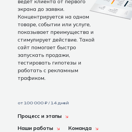
ведёт клиента от первого
экрана до заявки.
Концентрируется на одном
товаре, событии или услуге,
показывает преимущества и
стимулирует действие. Такой
сайт помогает быстро
запускать продажи,
тестировать гипотезы и
работать с рекламным
трафиком.
от 100 000 ₽ / 14 дней
Процесс и этапы
Наши работы
Команда