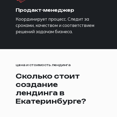
Продакт-менеджер
Координирует процесс. Следит за
сроками, качеством и соответствием
решений задачам бизнеса.
цена и стоимость лендинга
Сколько стоит
создание
лендинга в
Екатеринбурге?