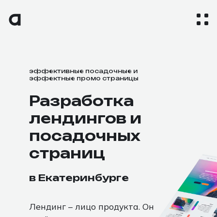
эффективные посадочные и
эффектные промо страницы
Разработка
лендингов и
посадочных
страниц
в Екатеринбурге
Лендинг – лицо продукта. Он