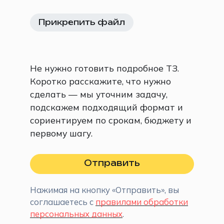
Прикрепить файл
Не нужно готовить подробное ТЗ.
Коротко расскажите, что нужно
сделать — мы уточним задачу,
подскажем подходящий формат и
сориентируем по срокам, бюджету и
первому шагу.
Отправить
Нажимая на кнопку «Отправить», вы
соглашаетесь с
правилами обработки
персональных данных
.