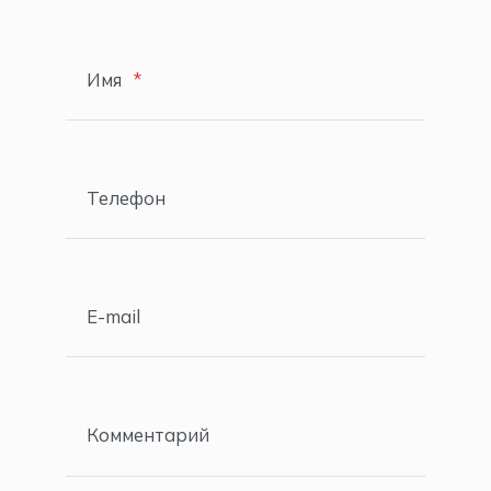
Имя
Телефон
E-mail
Комментарий