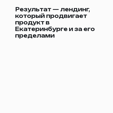
Результат — лендинг,
который продвигает
продукт в
Екатеринбурге и за его
пределами