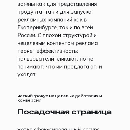
важны как для представления
продукта, так и для запуска
рекламных кампаний как в
Екатеринбурге, так и по всей
России. С плохой структурой и
нецелевым контентом реклама
теряет эффективность:
пользователи кликают, но не
понимают, что им предлагают, и
уходят.
четкий фокус на целевых действиях и
конверсии
Посадочная страница
Чётко сфокусированный ресурс,