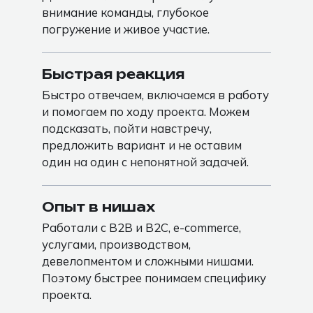
внимание команды, глубокое
погружение и живое участие.
Быстрая реакция
Быстро отвечаем, включаемся в работу
и помогаем по ходу проекта. Можем
подсказать, пойти навстречу,
предложить вариант и не оставим
один на один с непонятной задачей.
Опыт в нишах
Работали с B2B и B2C, e-commerce,
услугами, производством,
девелопментом и сложными нишами.
Поэтому быстрее понимаем специфику
проекта.