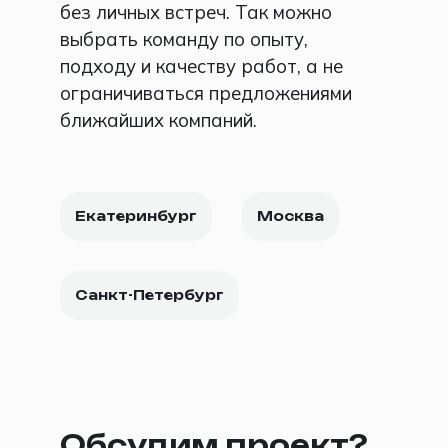
без личных встреч. Так можно
выбрать команду по опыту,
подходу и качеству работ, а не
ограничиваться предложениями
ближайших компаний.
Екатеринбург
Москва
Санкт-Петербург
Обсудим проект?