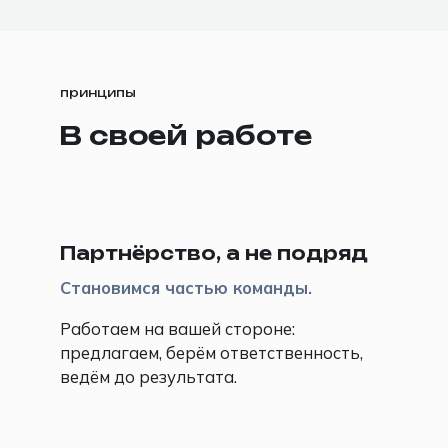
принципы
В своей работе
🤝
Партнёрство, а не подряд
Становимся частью команды.
Работаем на вашей стороне:
предлагаем, берём ответственность,
ведём до результата.
🧠