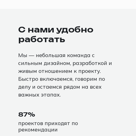
С нами удобно
работать
Мы — небольшая команда с
сильным дизайном, разработкой и
живым отношением к проекту.
Быстро включаемся, говорим по
делу и остаемся рядом на всех
важных этапах.
87%
проектов приходят по
рекомендации