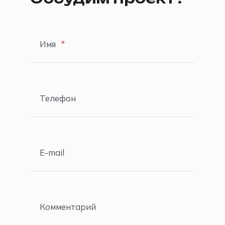
Имя
Телефон
E-mail
Комментарий