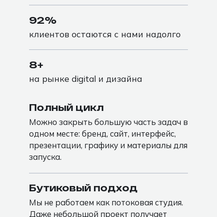
92%
клиентов остаются с нами надолго
8+
на рынке digital и дизайна
Полный цикл
Можно закрыть большую часть задач в
одном месте: бренд, сайт, интерфейс,
презентации, графику и материалы для
запуска.
Бутиковый подход
Мы не работаем как потоковая студия.
Даже небольшой проект получает