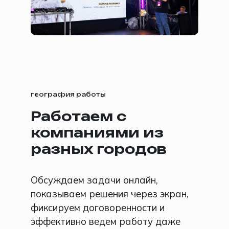
география работы
Работаем с
компаниями из
разных городов
Обсуждаем задачи онлайн,
показываем решения через экран,
фиксируем договоренности и
эффективно ведем работу даже