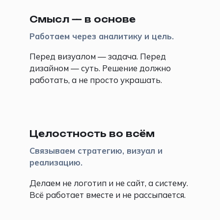
Смысл — в основе
Работаем через аналитику и цель.
Перед визуалом — задача. Перед
дизайном — суть. Решение должно
работать, а не просто украшать.
🧩
Целостность во всём
Связываем стратегию, визуал и
реализацию.
Делаем не логотип и не сайт, а систему.
Всё работает вместе и не рассыпается.