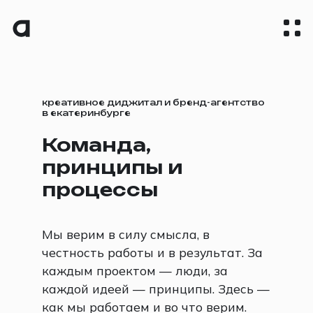
креативное диджитал и бренд-агентство
в екатеринбурге
Команда,
принципы и
процессы
Мы верим в силу смысла, в
честность работы и в результат. За
каждым проектом — люди, за
каждой идеей — принципы. Здесь —
как мы работаем и во что верим.