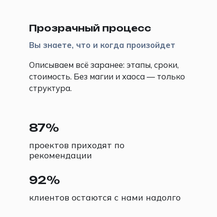
🔍
Прозрачный процесс
Вы знаете, что и когда произойдет
Описываем всё заранее: этапы, сроки,
стоимость. Без магии и хаоса — только
структура.
87%
проектов приходят по
рекомендации
92%
клиентов остаются с нами надолго