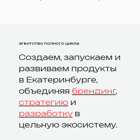
агентство полного цикла
Создаем, запускаем и
развиваем продукты
в Екатеринбурге,
объединяя
брендинг
,
стратегию
и
разработку
в
цельную экосистему.