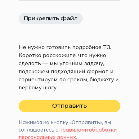
Прикрепить файл
Не нужно готовить подробное ТЗ.
Коротко расскажите, что нужно
сделать — мы уточним задачу,
подскажем подходящий формат и
сориентируем по срокам, бюджету и
первому шагу.
Отправить
Нажимая на кнопку «Отправить», вы
соглашаетесь с
правилами обработки
персональных данных
.