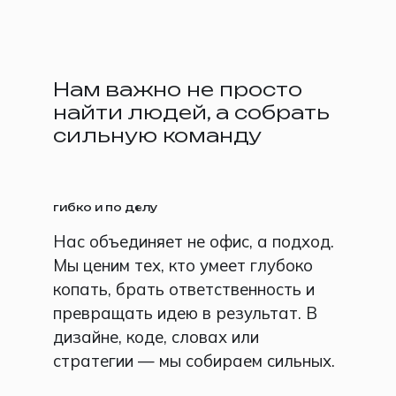
Нам важно не просто
найти людей, а собрать
сильную команду
гибко и по делу
Нас объединяет не офис, а подход.
Мы ценим тех, кто умеет глубоко
копать, брать ответственность и
превращать идею в результат. В
дизайне, коде, словах или
стратегии — мы собираем сильных.