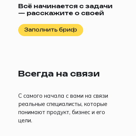
Всё начинается с задачи
— расскажите о своей
Заполнить бриф
Всегда на связи
С самого начала с вами на связи
реальные специалисты, которые
понимают продукт, бизнес и его
цели.