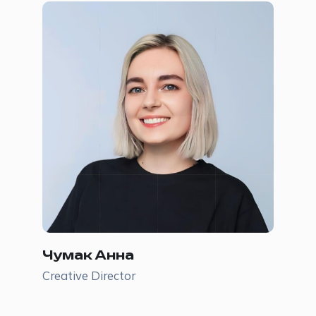
Чумак Анна
Creative Director