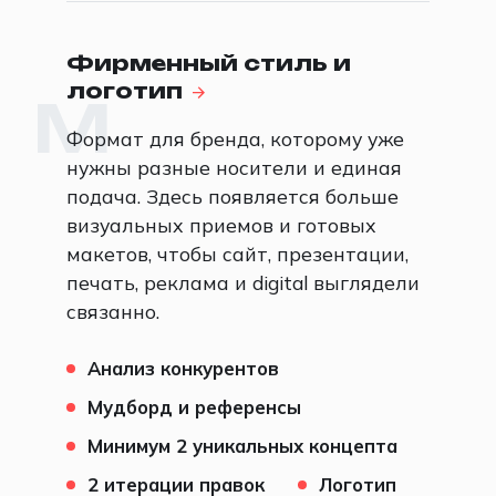
Фирменный стиль и
логотип
M
Формат для бренда, которому уже
нужны разные носители и единая
подача. Здесь появляется больше
визуальных приемов и готовых
макетов, чтобы сайт, презентации,
печать, реклама и digital выглядели
связанно.
Анализ конкурентов
Мудборд и референсы
Минимум 2 уникальных концепта
2 итерации правок
Логотип