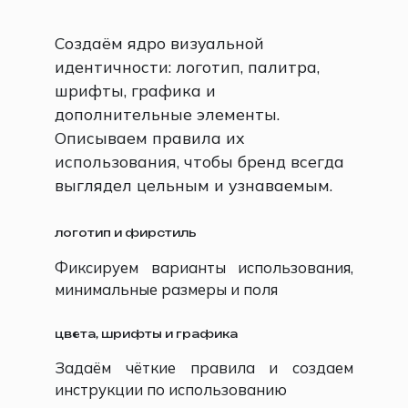
Создаём ядро визуальной
идентичности: логотип, палитра,
шрифты, графика и
дополнительные элементы.
Описываем правила их
использования, чтобы бренд всегда
выглядел цельным и узнаваемым.
логотип и фирстиль
Фиксируем варианты использования,
минимальные размеры и поля
цвета, шрифты и графика
Задаём чёткие правила и создаем
инструкции по использованию