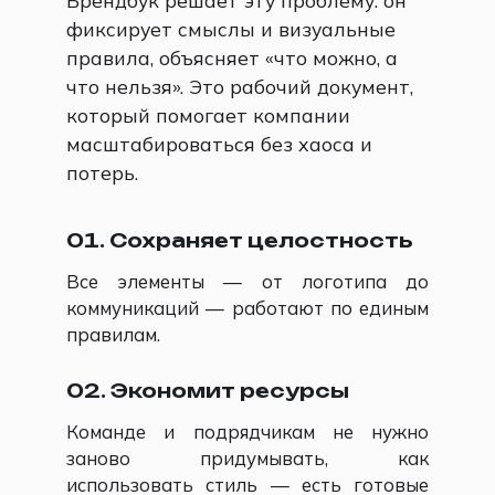
Брендбук решает эту проблему: он
фиксирует смыслы и визуальные
правила, объясняет «что можно, а
что нельзя». Это рабочий документ,
который помогает компании
масштабироваться без хаоса и
потерь.
01. Сохраняет целостность
Все элементы — от логотипа до
коммуникаций — работают по единым
правилам.
02. Экономит ресурсы
Команде и подрядчикам не нужно
заново придумывать, как
использовать стиль — есть готовые