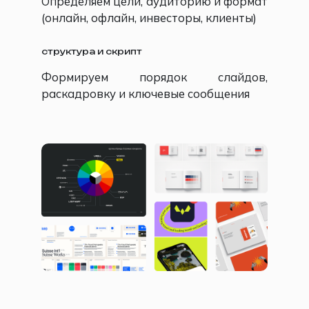
Определяем цели, аудиторию и формат
(онлайн, офлайн, инвесторы, клиенты)
структура и скрипт
Формируем порядок слайдов,
раскадровку и ключевые сообщения