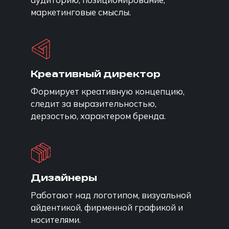
маркетинговые смыслы.
Креативный директор
Формирует креативную концепцию,
следит за выразительностью,
дерзостью, характером бренда.
Дизайнеры
Работают над логотипом, визуальной
айдентикой, фирменной графикой и
носителями.