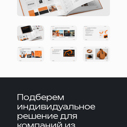
Подберем
индивидуальное
решение для
компаний из