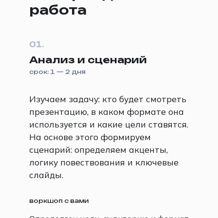
работа
01.
Анализ и сценарий
срок: 1 — 2 дня
Изучаем задачу: кто будет смотреть
презентацию, в каком формате она
используется и какие цели ставятся.
На основе этого формируем
сценарий: определяем акценты,
логику повествования и ключевые
слайды.
воркшоп с вами