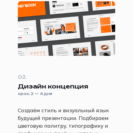
02.
Дизайн концепция
срок: 2 — 4 дня
Создаём стиль и визуальный язык
будущей презентации. Подбираем
цветовую палитру, типографику и