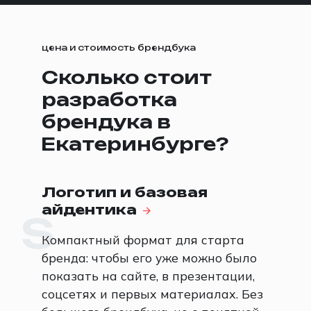
цена и стоимость брендбука
Сколько стоит
разработка
брендука в
Екатеринбурге?
Логотип и базовая
айдентика
S
Компактный формат для старта
бренда: чтобы его уже можно было
показать на сайте, в презентации,
соцсетях и первых материалах. Без