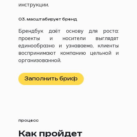
инструкции.
03. масштабирует бренд
Брендбук даёт основу для роста:
проекты и носители выглядят
единообразно и узнаваемо, клиенты
воспринимают компанию цельной и
организованной.
Заполнить бриф
процесс
Как пройдет