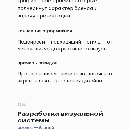
графические приёмы, которые
подчеркнут характер бренда и
задачу презентации.
концепция оформления
Подбираем подходящий стиль: от
минимализма до креативного визуала
примеры слайдов
Прорисовываем несколько ключевых
экранов для согласования дизайна
03.
Разработка визуальной
системы
срок: 4 — 8 дней