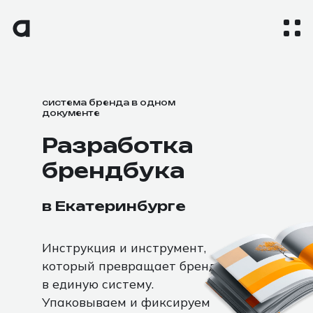
система бренда в одном
документе
Разработка
брендбука
в Екатеринбурге
Инструкция и инструмент,
который превращает бренд
в единую систему.
Упаковываем и фиксируем