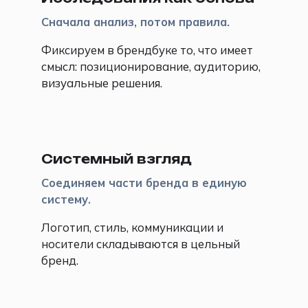
Сначала анализ, потом правила.
Фиксируем в брендбуке то, что имеет
смысл: позиционирование, аудиторию,
визуальные решения.
🧩
Системный взгляд
Соединяем части бренда в единую
систему.
Логотип, стиль, коммуникации и
носители складываются в цельный
бренд.
⚡