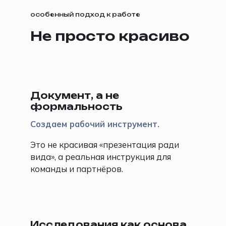
особенный подход к работе
Не просто красиво
📖
Документ, а не
формальность
Создаем рабочий инструмент.
Это не красивая «презентация ради
вида», а реальная инструкция для
команды и партнёров.
🔍
Исследования как основа