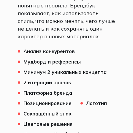
понятные правила. Брендбук
показывает, как использовать
стиль, что можно менять, чего лучше
не делать и как сохранять один
характер в новых материалах.
Анализ конкурентов
Мудборд и референсы
Минимум 2 уникальных концепта
2 итерации правок
Платформа бренда
Позиционирование
Логотип
Сокращённый знак
Цветовые решения