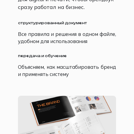
сразу работал на бизнес.
структурированный документ
Все правила и решения в одном файле,
удобном для использования
передача и обучение
Объясняем, как масштабировать бренд
и применять систему