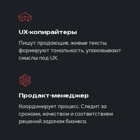
UX-копирайтеры
Пишут продающие, живые тексты,
формируют тональность, упаковывают
смыслы под UX.
Продакт-менеджер
Координирует процесс. Следит за
сроками, качеством и соответствием
решений задачам бизнеса.