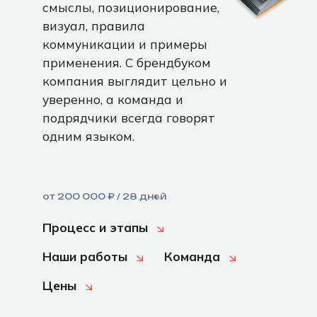
смыслы, позиционирование,
визуал, правила
коммуникации и примеры
применения. С брендбуком
компания выглядит цельно и
уверенно, а команда и
подрядчики всегда говорят
одним языком.
от 200 000 ₽ / 28 дней
Процесс и этапы
Наши работы
Команда
Цены