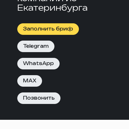
Екатеринбурга
Заполнить бриф
Telegram
WhatsApp
MAX
Позвонить