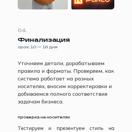
04.
Финализация
срок: 10 — 16 дня
Уточняем детали, дорабатываем
правила и форматы. Проверяем, как
система работает на разных
носителях, вносим корректировки и
добиваемся полного соответствия
задачам бизнеса.
проверка на носителях
Тестируем и презентуем стиль на