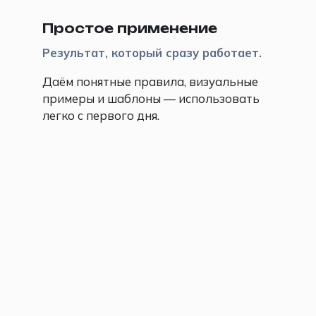
Простое применение
Результат, который сразу работает.
Даём понятные правила, визуальные
примеры и шаблоны — использовать
легко с первого дня.