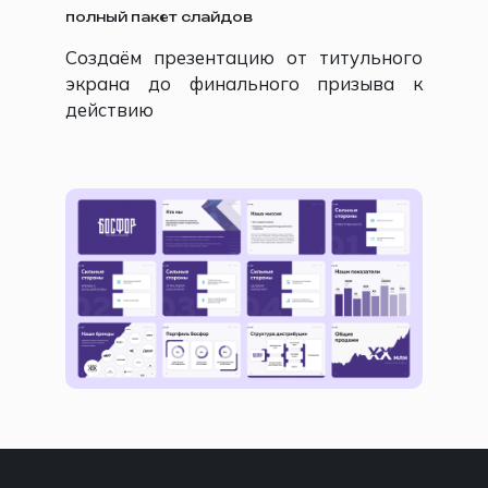
полный пакет слайдов
Создаём презентацию от титульного
экрана до финального призыва к
действию