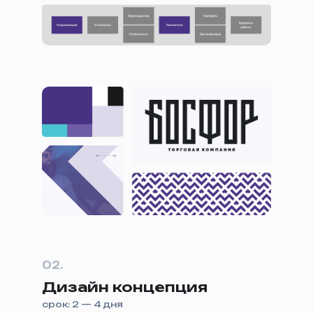
02.
Дизайн концепция
срок: 2 — 4 дня