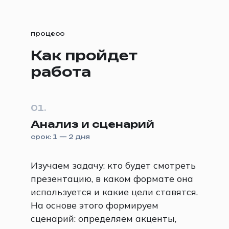
процесс
Как пройдет
работа
01.
Анализ и сценарий
срок: 1 — 2 дня
Изучаем задачу: кто будет смотреть
презентацию, в каком формате она
используется и какие цели ставятся.
На основе этого формируем
сценарий: определяем акценты,