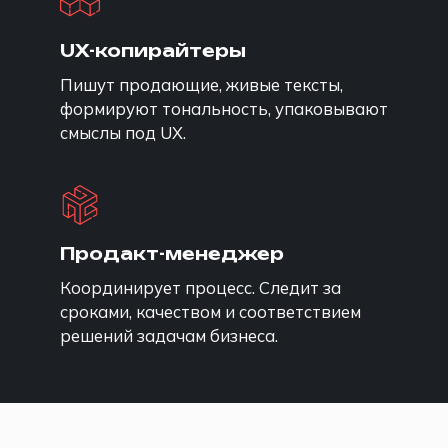
UX-копирайтеры
Пишут продающие, живые тексты,
формируют тональность, упаковывают
смыслы под UX.
Продакт-менеджер
Координирует процесс. Следит за
сроками, качеством и соответствием
решений задачам бизнеса.