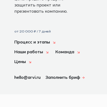
защитить проект или
презентовать компанию.
от 20 000 ₽ / 7 дней
Процесс и этапы
Наши работы
Команда
Цены
hello@arvi.ru
Заполнить бриф