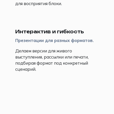
для восприятия блоки.
🔍
Интерактив и гибкость
Презентации для разных форматов.
Делаем версии для живого
выступления, рассылки или печати,
подбирая формат под конкретный
сценарий.