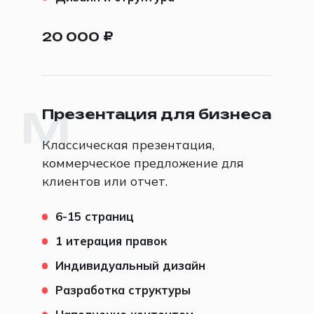
20 000
₽
Презентация для бизнеса
M
Классическая презентация,
коммерческое предложение для
клиентов или отчет.
6-15 страниц
1 итерация правок
Индивидуальный дизайн
Разработка структуры