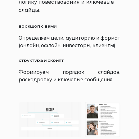
логику повествования и ключевые
слайды.
воркшоп с вами
Определяем цели, аудиторию и формат
(онлайн, офлайн, инвесторы, клиенты)
структура и скрипт
Формируем порядок слайдов,
раскадровку и ключевые сообщения