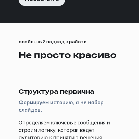
особенный подход к работе
Не просто красиво
📖
Структура первична
Формируем историю, а не набор
слайдов.
Определяем ключевые сообщения и
строим логику, которая ведёт
аудиторию к принятию решения.