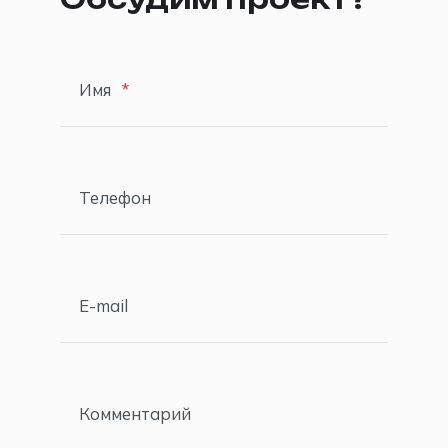
Обсудим проект?
Имя
Телефон
E-mail
Комментарий