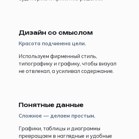
🧠
Дизайн со смыслом
Красота подчинена цели.
Используем фирменный стиль,
типографику и графику, чтобы визуал
не отвлекал, а усиливал содержание.
📊
Понятные данные
Сложное — делаем простым.
Графики, таблицы и диаграммы
превращаем в наглядные и удобные