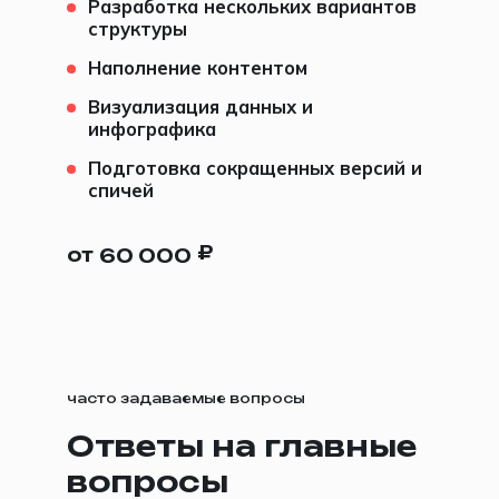
Разработка нескольких вариантов
структуры
Наполнение контентом
Визуализация данных и
инфографика
Подготовка сокращенных версий и
спичей
₽
от
60 000
часто задаваемые вопросы
Ответы на главные
вопросы