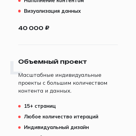
Наполнение контентом
Визуализация данных
40 000
₽
Объемный проект
L
Масштабные индивидуальные
проекты с большим количеством
контента и данных.
15+ страниц
Любое количество итераций
Индивидуальный дизайн