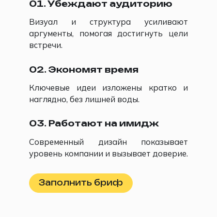
01. Убеждают аудиторию
Визуал и структура усиливают
аргументы, помогая достигнуть цели
встречи.
02. Экономят время
Ключевые идеи изложены кратко и
наглядно, без лишней воды.
03. Работают на имидж
Современный дизайн показывает
уровень компании и вызывает доверие.
Заполнить бриф