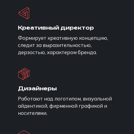
Креативный директор
Формирует креативную концепцию,
следит за выразительностью,
дерзостью, характером бренда.
Дизайнеры
Работают над логотипом, визуальной
айдентикой, фирменной графикой и
носителями.