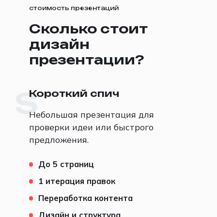
стоимость презентаций
Сколько стоит
дизайн
презентации?
Короткий спич
S
Небольшая презентация для
проверки идеи или быстрого
предложения.
До 5 страниц
1 итерация правок
Переработка контента
Дизайн и структура