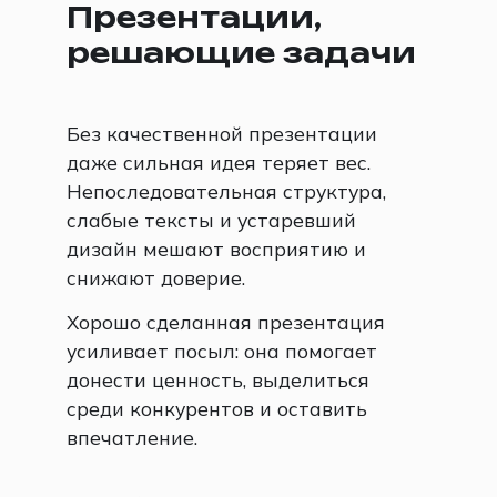
Презентации,
решающие задачи
Без качественной презентации
даже сильная идея теряет вес.
Непоследовательная структура,
слабые тексты и устаревший
дизайн мешают восприятию и
снижают доверие.
Хорошо сделанная презентация
усиливает посыл: она помогает
донести ценность, выделиться
среди конкурентов и оставить
впечатление.