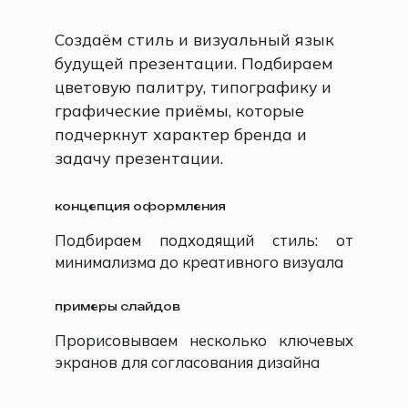
Создаём стиль и визуальный язык
будущей презентации. Подбираем
цветовую палитру, типографику и
графические приёмы, которые
подчеркнут характер бренда и
задачу презентации.
концепция оформления
Подбираем подходящий стиль: от
минимализма до креативного визуала
примеры слайдов
Прорисовываем несколько ключевых
экранов для согласования дизайна