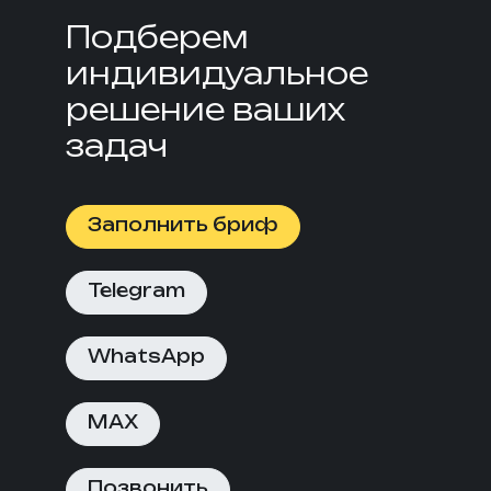
Подберем
индивидуальное
решение ваших
задач
Заполнить бриф
Telegram
WhatsApp
MAX
Позвонить