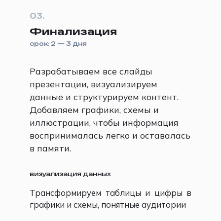
03.
Финализация
срок: 2 — 3 дня
Разрабатываем все слайды
презентации, визуализируем
данные и структурируем контент.
Добавляем графики, схемы и
иллюстрации, чтобы информация
воспринималась легко и оставалась
в памяти.
визуализация данных
Трансформируем таблицы и цифры в
графики и схемы, понятные аудитории