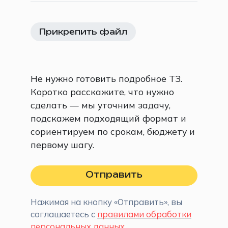
Прикрепить файл
Не нужно готовить подробное ТЗ.
Коротко расскажите, что нужно
сделать — мы уточним задачу,
подскажем подходящий формат и
сориентируем по срокам, бюджету и
первому шагу.
Отправить
Нажимая на кнопку «Отправить», вы
соглашаетесь с
правилами обработки
персональных данных
.