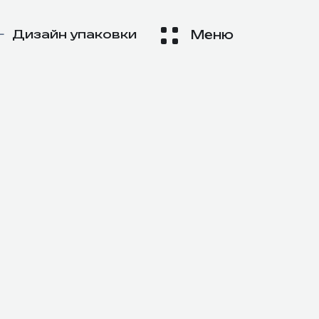
—
Дизайн упаковки
Меню