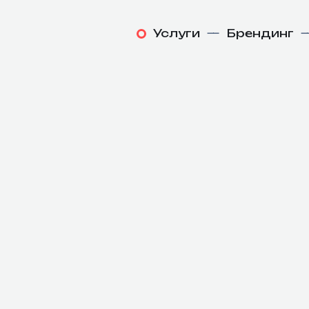
Услуги
—
Брендинг