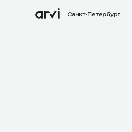
Санкт-Петербург