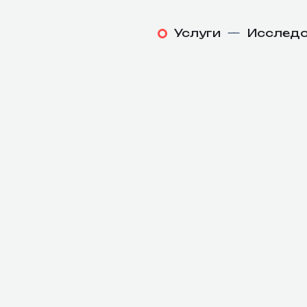
Услуги
—
Исследо